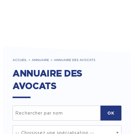
ACCUEIL
ANNUAIRE
ANNUAIRE DES AVOCATS
ANNUAIRE DES
AVOCATS