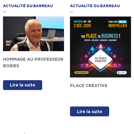
ACTUALITÉ DU BARREAU
ACTUALITÉ DU BARREAU
HOMMAGE AU PROFESSEUR
BORIES
Lire la suite
PLACE CRÉATIVE
Lire la suite