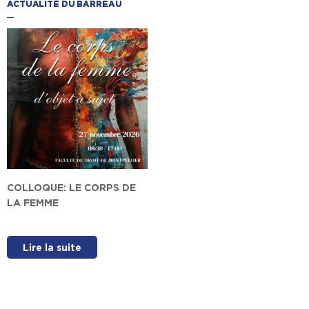
ACTUALITÉ DU BARREAU
COLLOQUE: LE CORPS DE
LA FEMME
Lire la suite