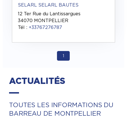
SELARL SELARL BAUTES
12 Ter Rue du Lantissargues
34070 MONTPELLIER
Tél :
+33767276787
1
ACTUALITÉS
TOUTES LES INFORMATIONS DU
BARREAU DE MONTPELLIER