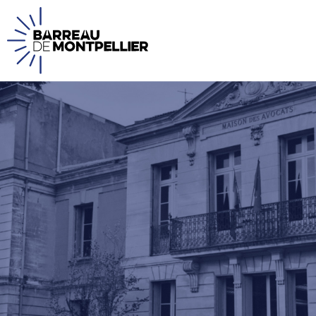
Panneau de gestion des cookies