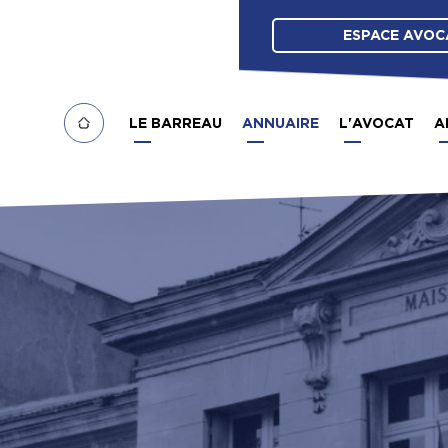
ESPACE AVOC
LE BARREAU
ANNUAIRE
L'AVOCAT
A