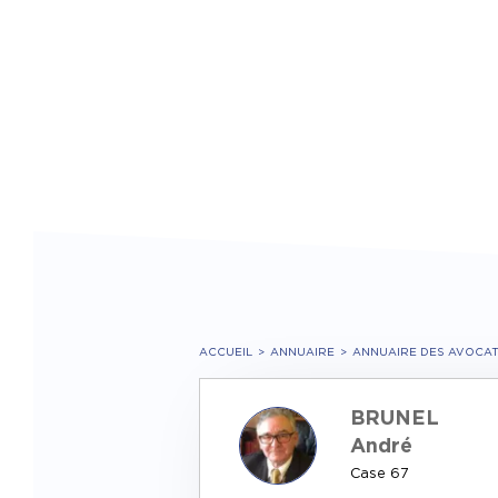
ACCUEIL
ANNUAIRE
ANNUAIRE DES AVOCA
BRUNEL
André
Case 67