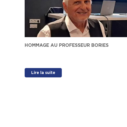
HOMMAGE AU PROFESSEUR BORIES
Lire la suite