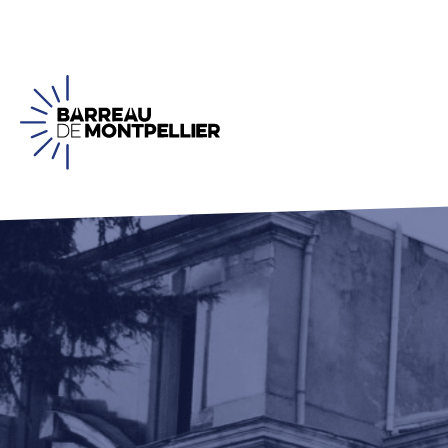
Panneau de gestion des cookies