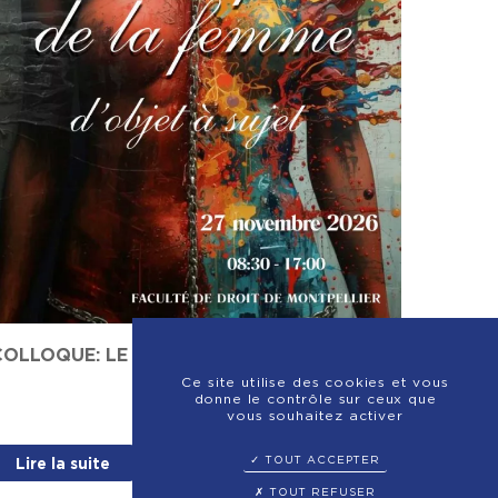
COLLOQUE: LE CORPS DE LA FEMME
Ce site utilise des cookies et vous
donne le contrôle sur ceux que
vous souhaitez activer
TOUT ACCEPTER
Lire la suite
TOUT REFUSER