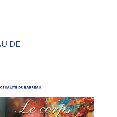
AU DE
CTUALITÉ DU BARREAU