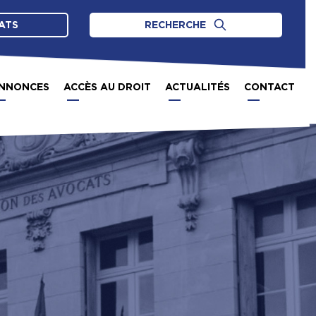
ATS
RECHERCHE
NNONCES
ACCÈS AU DROIT
ACTUALITÉS
CONTACT