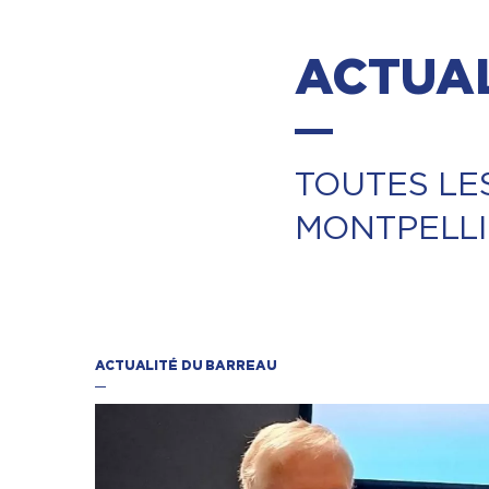
ACTUAL
TOUTES LE
MONTPELL
ACTUALITÉ DU BARREAU