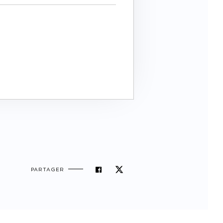
PARTAGER