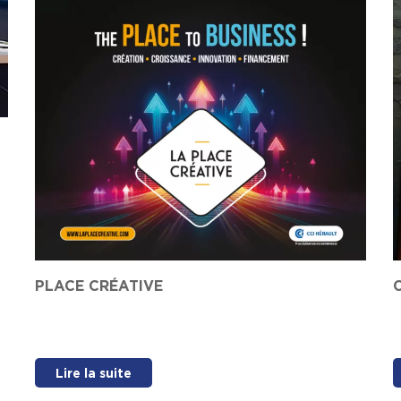
PLACE CRÉATIVE
Lire la suite