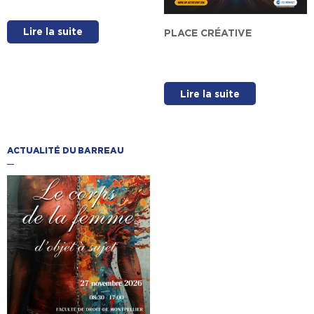
Lire la suite
PLACE CRÉATIVE
Lire la suite
ACTUALITÉ DU BARREAU