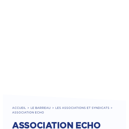
ACCUEIL
LE BARREAU
LES ASSOCIATIONS ET SYNDICATS
ASSOCIATION ECHO
ASSOCIATION ECHO