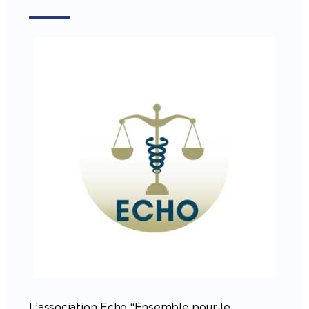
L’association Echo “Ensemble pour le