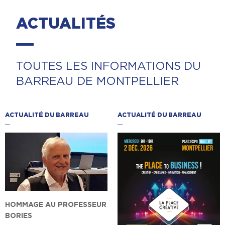
ACTUALITÉS
TOUTES LES INFORMATIONS DU
BARREAU DE MONTPELLIER
ACTUALITÉ DU BARREAU
ACTUALITÉ DU BARREAU
HOMMAGE AU PROFESSEUR
BORIES