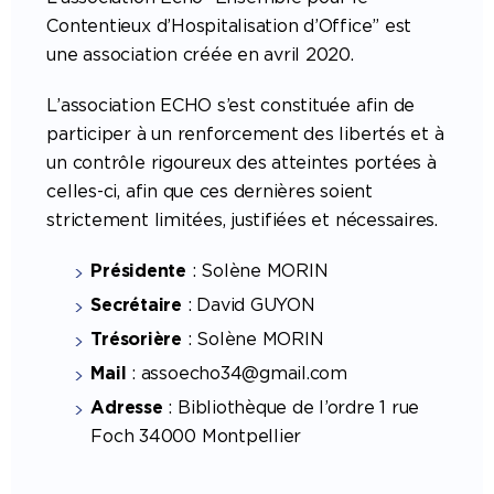
Contentieux d’Hospitalisation d’Office” est
une association créée en avril 2020.
L’association ECHO s’est constituée afin de
participer à un renforcement des libertés et à
un contrôle rigoureux des atteintes portées à
celles-ci, afin que ces dernières soient
strictement limitées, justifiées et nécessaires.
Présidente
: Solène MORIN
Secrétaire
: David GUYON
Trésorière
: Solène MORIN
Mail
: assoecho34@gmail.com
Adresse
: Bibliothèque de l’ordre 1 rue
Foch 34000 Montpellier