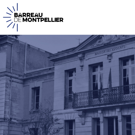
Panneau de gestion des cookies