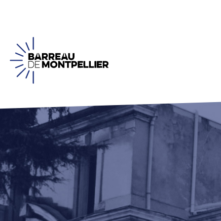
Panneau de gestion des cookies