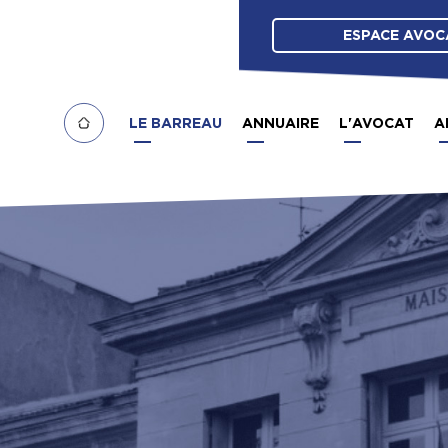
ESPACE AVOC
LE BARREAU
ANNUAIRE
L'AVOCAT
A