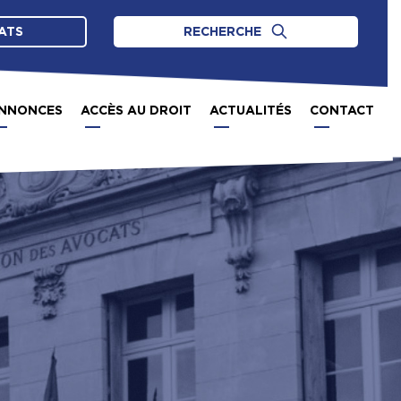
ATS
RECHERCHE
NNONCES
ACCÈS AU DROIT
ACTUALITÉS
CONTACT