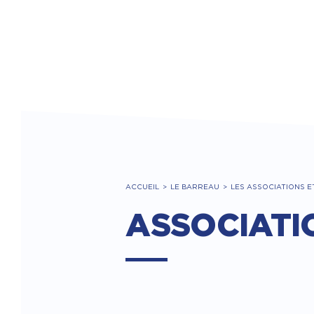
ACCUEIL
LE BARREAU
LES ASSOCIATIONS E
ASSOCIATI