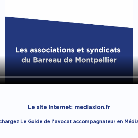
Le site internet: mediaxion.fr
chargez Le Guide de l'avocat accompagnateur en Médi