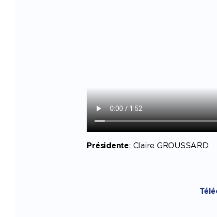
Présidente
: Claire GROUSSARD
Télé