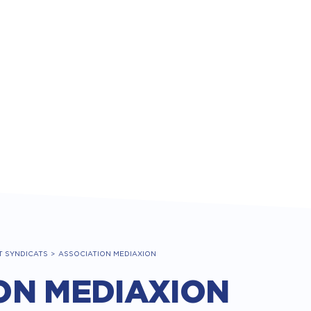
T SYNDICATS
ASSOCIATION MEDIAXION
ON MEDIAXION