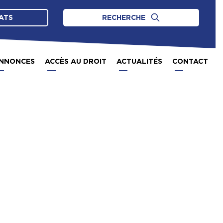
ATS
RECHERCHE
NNONCES
ACCÈS AU DROIT
ACTUALITÉS
CONTACT