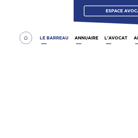
ESPACE AVOC
LE BARREAU
ANNUAIRE
L'AVOCAT
A