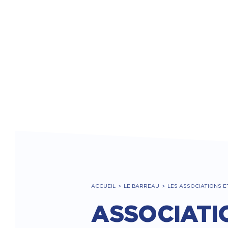
ACCUEIL
LE BARREAU
LES ASSOCIATIONS E
ASSOCIATI